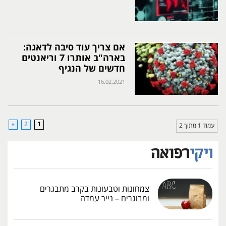
אם צריך עוד סיבה לדאגה:
בארה"ב אותרו 7 וריאנטים
חדשים של הנגיף
16.02.2021
»
2
1
עמוד 1 מתוך 2
צמחונות וטבעונות בקרב מתבגרים
ומבוגרים – נייר עמדה