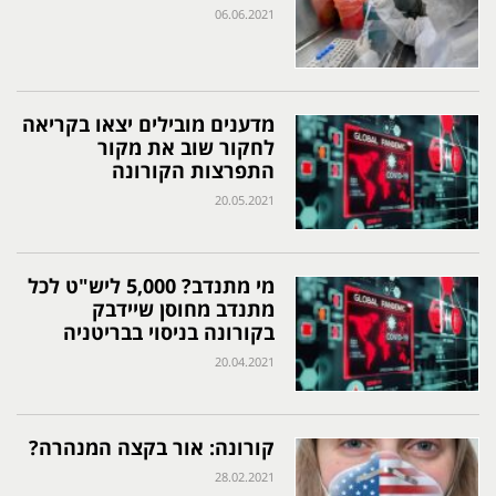
06.06.2021
מדענים מובילים יצאו בקריאה
לחקור שוב את מקור
התפרצות הקורונה
20.05.2021
מי מתנדב? 5,000 ליש"ט לכל
מתנדב מחוסן שיידבק
בקורונה בניסוי בבריטניה
20.04.2021
קורונה: אור בקצה המנהרה?
28.02.2021