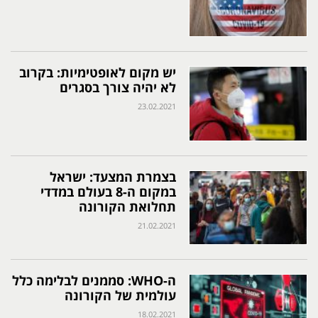
יש מקום לאופטימיות: בקרוב
לא יהיה צורך בסגרים
23.02.2021
בצמרת המצעד: ישראל
במקום ה-8 בעולם במדדי
תחלואת הקורונה
21.02.2021
ה-WHO: סממנים לבלימה כלל
עולמית של הקורונה
18.02.2021