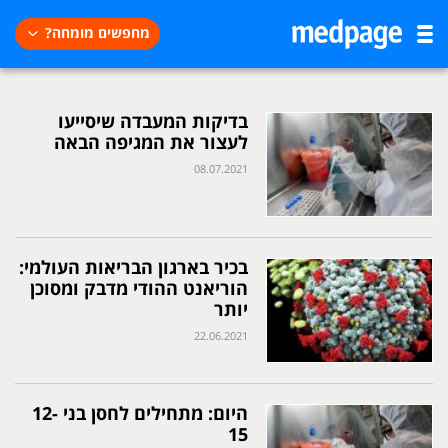
מחפשים מומחה?
בדיקות המעבדה שיסייעו
לעצור את המגיפה הבאה
08.07.2021
בכיר בארגון הבריאות העולמי:
הוריאנט ההודי מדבק ומסוכן
יותר
22.06.2021
היום: מתחילים לחסן בני 12-
15