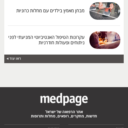
מבחן מאמץ בילדים עם מחלות כרוניות
עקרונות הטיפול האנטיביוטי המניעתי לפני
ניתוחים ופעולות חודרניות
ראו עוד
אתר הרפואה של ישראל
חדשות, מחקרים, רופאים, מחלות ותרופות