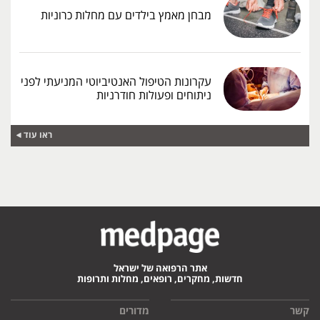
מבחן מאמץ בילדים עם מחלות כרוניות
עקרונות הטיפול האנטיביוטי המניעתי לפני
ניתוחים ופעולות חודרניות
ראו עוד
אתר הרפואה של ישראל
חדשות, מחקרים, רופאים, מחלות ותרופות
קשר
מדורים