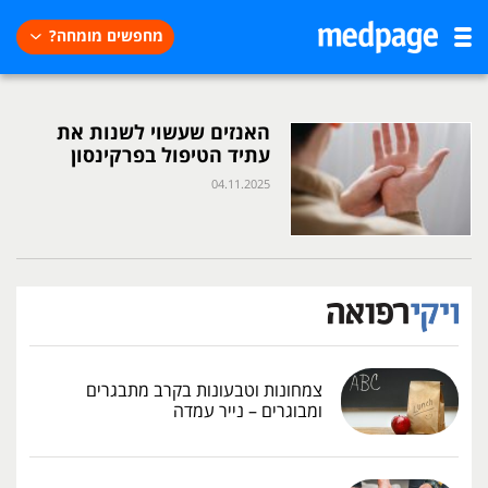
מחפשים מומחה?
האנזים שעשוי לשנות את
עתיד הטיפול בפרקינסון
04.11.2025
צמחונות וטבעונות בקרב מתבגרים
ומבוגרים – נייר עמדה