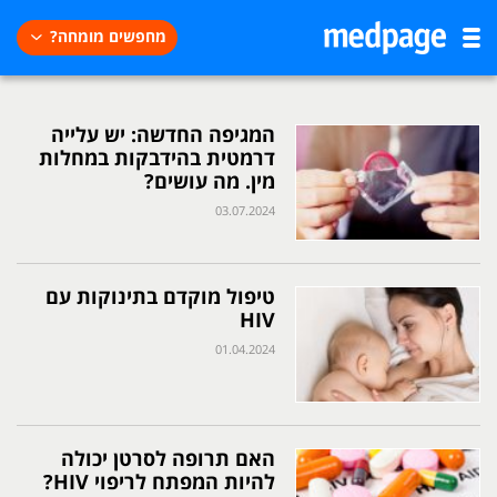
מחפשים מומחה?
המגיפה החדשה: יש עלייה
דרמטית בהידבקות במחלות
מין. מה עושים?
03.07.2024
טיפול מוקדם בתינוקות עם
HIV
01.04.2024
האם תרופה לסרטן יכולה
להיות המפתח לריפוי HIV?