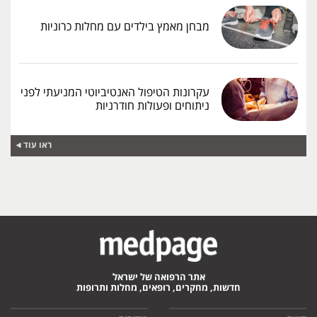
מבחן מאמץ בילדים עם מחלות כרוניות
עקרונות הטיפול האנטיביוטי המניעתי לפני
ניתוחים ופעולות חודרניות
ראו עוד
אתר הרפואה של ישראל
חדשות, מחקרים, רופאים, מחלות ותרופות