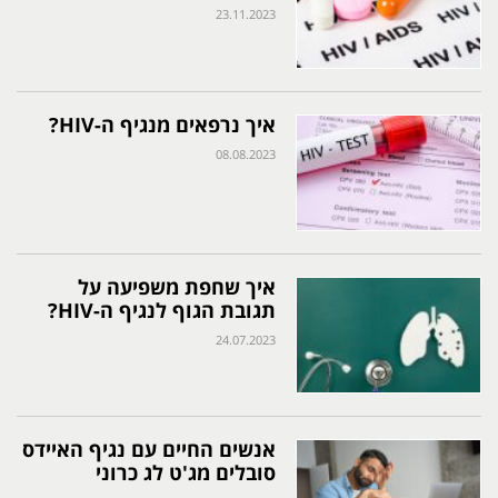
23.11.2023
איך נרפאים מנגיף ה-HIV?
08.08.2023
איך שחפת משפיעה על
תגובת הגוף לנגיף ה-HIV?
24.07.2023
אנשים החיים עם נגיף האיידס
סובלים מג'ט לג כרוני