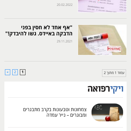
20.02.2022
"אף אחד לא חסין בפני
הדבקה באיידס. גשו להיבדק!"
29.11.2021
»
2
1
עמוד 1 מתוך 2
צמחונות וטבעונות בקרב מתבגרים
ומבוגרים – נייר עמדה