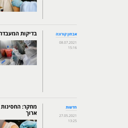
בדיקות המעבדה 
אבחון קורונה
08.07.2021
15:16
מחקר: החסינות 
חדשות
ארוך
27.05.2021
13:25