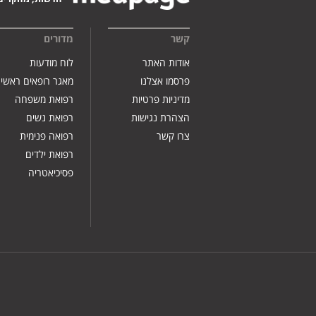
קשר
מדורים
אודות האתר
לוח מודעות
פרסמו אצלנו
מאגר רופאים ראשי
מדיניות פרטיות
רפואת משפחה
הצהרת נגישות
רפואת נשים
צרו קשר
רפואה פנימית
רפואת ילדים
פסיכיאטריה