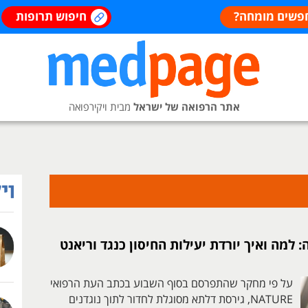
פשים מומחה?
חיפוש תרופות
אתר הרפואה של ישראל
מבית ויקירפואה
למה ואיך יורדת יעילות החיסון כנגד וריאנט
על פי מחקר שהתפרסם בסוף השבוע בכתב העת הרפואי
NATURE, גירסת דלתא מסוגלת לחדור לתוך נוגדנים