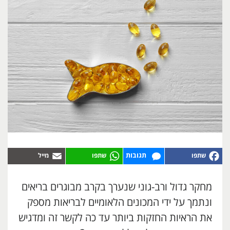
תגובות
מחקר גדול ורב-גוני שנערך בקרב מבוגרים בריאים
ונתמך על ידי המכונים הלאומיים לבריאות מספק
את הראיות החזקות ביותר עד כה לקשר זה ומדגיש