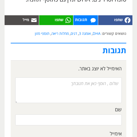
תגובות
נושאים קשורים:
DHA
,
אומגה 3
,
דגים
,
מחלות ריאה
,
תוספי מזון
תגובות
האימייל לא יוצג באתר.
שם
אימייל