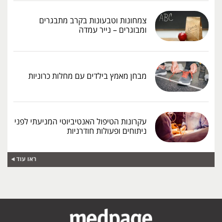
צמחונות וטבעונות בקרב מתבגרים
ומבוגרים – נייר עמדה
מבחן מאמץ בילדים עם מחלות כרוניות
עקרונות הטיפול האנטיביוטי המניעתי לפני
ניתוחים ופעולות חודרניות
ראו עוד