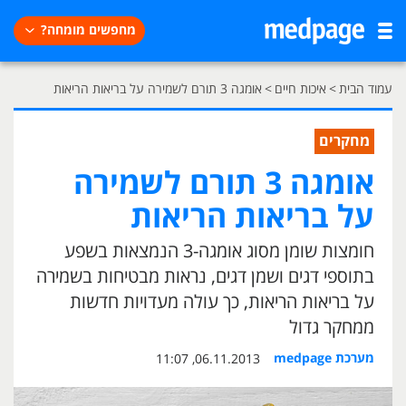
מחפשים מומחה?
עמוד הבית
>
איכות חיים
>
אומגה 3 תורם לשמירה על בריאות הריאות
מחקרים
אומגה 3 תורם לשמירה
על בריאות הריאות
חומצות שומן מסוג אומגה-3 הנמצאות בשפע
בתוספי דגים ושמן דגים, נראות מבטיחות בשמירה
על בריאות הריאות, כך עולה מעדויות חדשות
ממחקר גדול
מערכת medpage
06.11.2013, 11:07