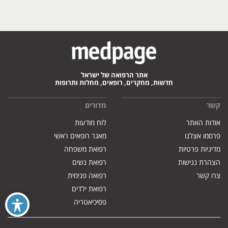
אתר הרפואה של ישראל
חדשות, מחקרים, רופאים, מחלות ותרופות
קשר
מדורים
אודות האתר
לוח מודעות
פרסמו אצלנו
מאגר רופאים ראשי
מדיניות פרטיות
רפואת משפחה
הצהרת נגישות
רפואת נשים
צרו קשר
רפואה פנימית
רפואת ילדים
פסיכיאטריה