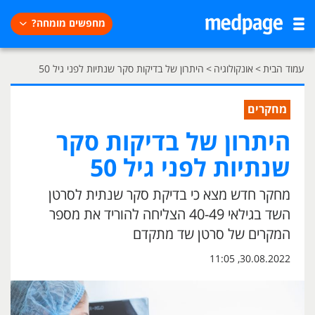
מחפשים מומחה?
עמוד הבית
>
אונקולוגיה
>
היתרון של בדיקות סקר שנתיות לפני גיל 50
מחקרים
היתרון של בדיקות סקר
שנתיות לפני גיל 50
מחקר חדש מצא כי בדיקת סקר שנתית לסרטן
השד בגילאי 40-49 הצליחה להוריד את מספר
המקרים של סרטן שד מתקדם
30.08.2022, 11:05