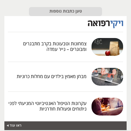
טען כתבות נוספות
צמחונות וטבעונות בקרב מתבגרים
ומבוגרים – נייר עמדה
מבחן מאמץ בילדים עם מחלות כרוניות
עקרונות הטיפול האנטיביוטי המניעתי לפני
ניתוחים ופעולות חודרניות
ראו עוד