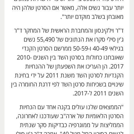
יותר עבור נשים אלה, מאשר אם הסרטן שלהן היה
מאובחן בשלב מוקדם יותר".
ד"ר וילקינסון והמחברת הראשית של המחקר ד"ר
ג'ין סילי סקרו את הנתונים של 55,490 נשים
בגילאי 40-49 ו-50-59 ממרשם הסרטן הקנדי
שאובחנו כחולות בסרטן השד בין השנים 2010-
2017. הן העריכו את השפעתן של ההנחיות
הקנדיות לסרטן השד משנת 2011 על ידי בחינת
שינויים בשכיחות סרטן השד לפי דרגת החומרה בין
השנים 2011 ל-2017.
"הממצאים שלנו עולים בקנה אחד עם הנחיות
הסרטן הלאומיות של ארה"ב שעודכנו לאחרונה,
הממליצות על ממוגרפיה כבדיקות סקר שנתית