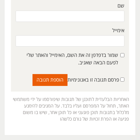
שם
אימייל
שמור בדפדפן זה את השם, האימייל והאתר שלי
לפעם הבאה שאגיב.
פרסם תגובה זו באנונימיות
האחריות הבלעדית לתוכנן של תגובות שיפורסמו על ידי משתמשי
האתר, תחול על המפרסם ועליו בלבד. על המגיבים להימנע
מלכלול בתגובות תוכן פוגעני או כל תוכן אחר, שיש בו משום
פגיעה או הפרת זכויות של גורם כלשהו