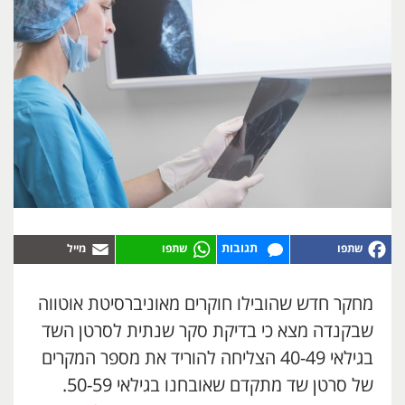
תגובות
מחקר חדש שהובילו חוקרים מאוניברסיטת אוטווה
שבקנדה מצא כי בדיקת סקר שנתית לסרטן השד
בגילאי 40-49 הצליחה להוריד את מספר המקרים
של סרטן שד מתקדם שאובחנו בגילאי 50-59.