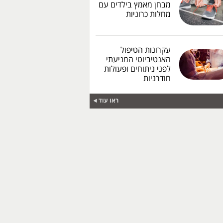
מבחן מאמץ בילדים עם
מחלות כרוניות
עקרונות הטיפול
האנטיביוטי המניעתי
לפני ניתוחים ופעולות
חודרניות
ראו עוד