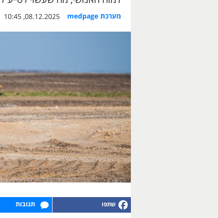
מערכת medpage
08.12.2025, 10:45
תגובות