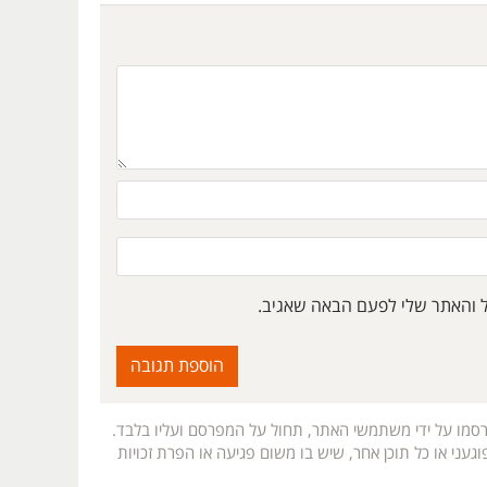
ל והאתר שלי לפעם הבאה שאגיב.
רסמו על ידי משתמשי האתר, תחול על המפרסם ועליו בלבד.
געני או כל תוכן אחר, שיש בו משום פגיעה או הפרת זכויות