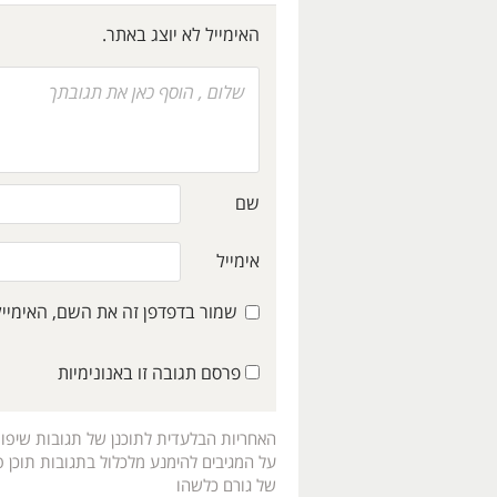
האימייל לא יוצג באתר.
שם
אימייל
שמור בדפדפן זה את השם, האימיי
פרסם תגובה זו באנונימיות
האחריות הבלעדית לתוכנן של תגובות שיפו
על המגיבים להימנע מלכלול בתגובות תוכן פו
של גורם כלשהו