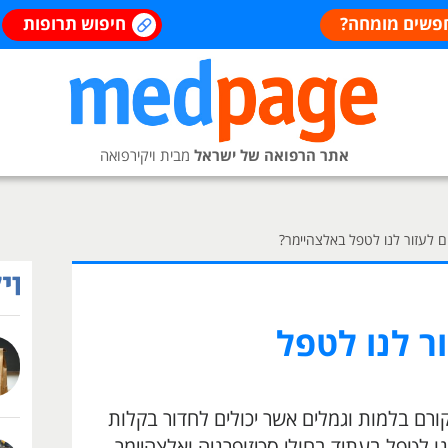
פשים מומחה?
חיפוש תרופות
אתר הרפואה של ישראל
מבית ויקירפואה
ים לעזור לנו לטפל באלצהיימר?
ור לנו לטפל
ורם בלמות וגמלים אשר יכולים לחדור בקלות
ו לטפל בעתיד בחולי סכיזופרניה ואלצהיימר