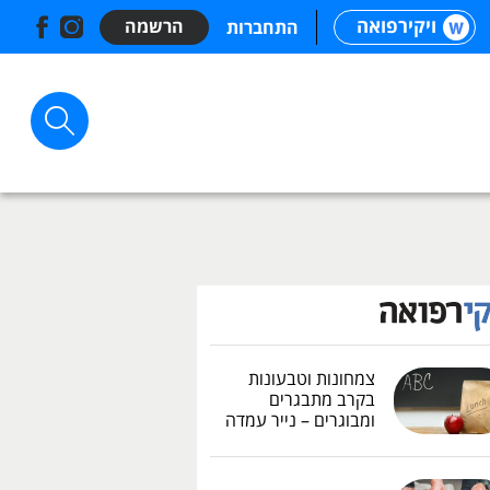
ויקירפואה
הרשמה
התחברות
צמחונות וטבעונות
בקרב מתבגרים
ומבוגרים – נייר עמדה