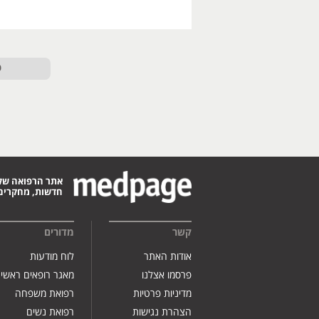
ט
אתר הרפואה של
חדשות, מחקרים,
קשר
מדורים
אודות האתר
לוח מודעות
פרסמו אצלנו
מאגר רופאים ראשי
מדיניות פרטיות
רפואת משפחה
הצהרת נגישות
רפואת נשים