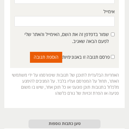
אימייל
שמור בדפדפן זה את השם, האימייל והאתר שלי
לפעם הבאה שאגיב.
פרסם תגובה זו באנונימיות
האחריות הבלעדית לתוכנן של תגובות שיפורסמו על ידי משתמשי
האתר, תחול על המפרסם ועליו בלבד. על המגיבים להימנע
מלכלול בתגובות תוכן פוגעני או כל תוכן אחר, שיש בו משום
פגיעה או הפרת זכויות של גורם כלשהו
טען כתבות נוספות