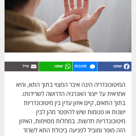
תגובות
המיטוכונדריה הינה איבר המצוי בתוך התא, והיא
אחראית על ייצור האנרגיה הדרושה לשרידותו.
בתוך התאים, קיים איזון עדין בין מיטוכונדריות
ישנות או פגומות שיש להיפטר מהן לבין
מיטוכונדריות חדשות. במחלות מסוימות, האיזון
הזה מופר ומוביל לפגיעה ביכולת התא לשרוד