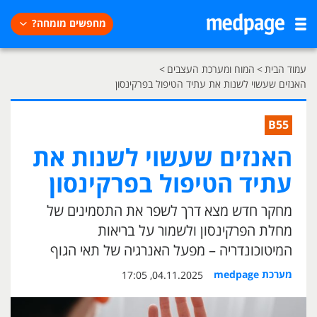
מחפשים מומחה?
עמוד הבית
>
המוח ומערכת העצבים
>
האנזים שעשוי לשנות את עתיד הטיפול בפרקינסון
B55
האנזים שעשוי לשנות את
עתיד הטיפול בפרקינסון
מחקר חדש מצא דרך לשפר את התסמינים של
מחלת הפרקינסון ולשמור על בריאות
המיטוכונדריה – מפעל האנרגיה של תאי הגוף
מערכת medpage
04.11.2025, 17:05