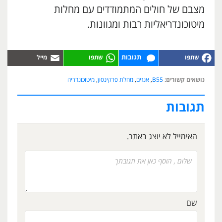
מצבם של חולים המתמודדים עם מחלות
מיטוכונדריאליות רבות ומגוונות.
תגובות
נושאים קשורים:
B55
,
אנזים
,
מחלת פרקינסון
,
מיטוכונדריה
תגובות
האימייל לא יוצג באתר.
שם