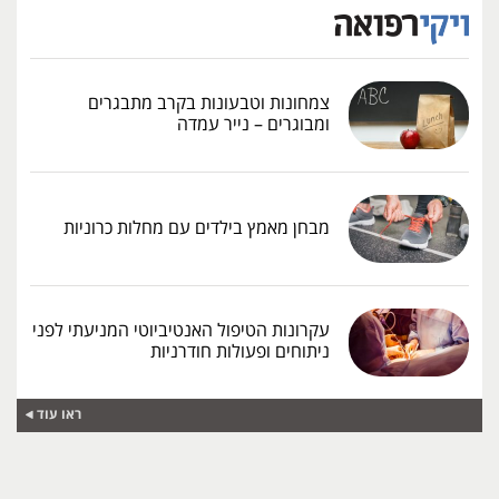
צמחונות וטבעונות בקרב מתבגרים
ומבוגרים – נייר עמדה
מבחן מאמץ בילדים עם מחלות כרוניות
עקרונות הטיפול האנטיביוטי המניעתי לפני
ניתוחים ופעולות חודרניות
ראו עוד