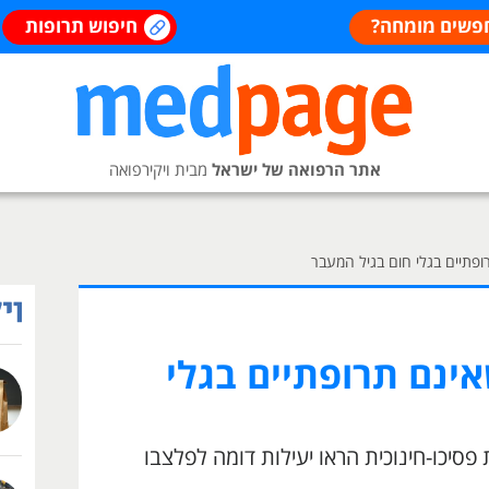
פשים מומחה?
חיפוש תרופות
אתר הרפואה של ישראל
מבית ויקירפואה
ופתיים בגלי חום בגיל המעבר
אינם תרופתיים בגלי
ת פסיכו-חינוכית הראו יעילות דומה לפלצבו