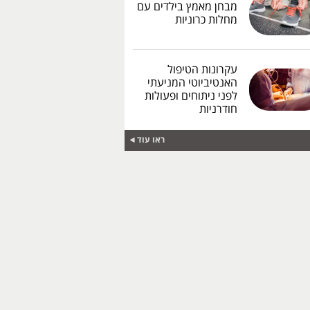
מבחן מאמץ בילדים עם
מחלות כרוניות
עקרונות הטיפול
האנטיביוטי המניעתי
לפני ניתוחים ופעולות
חודרניות
ראו עוד