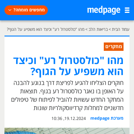
מחפשים מומחה?
עמוד הבית
>
בריאות הלב
>
מהו "כולסטרול רע" וכיצד הוא משפיע על הגוף?
מחקרים
מהו "כולסטרול רע" וכיצד
הוא משפיע על הגוף?
חוקרים הצליחו להגיע לפריצת דרך בנוגע להבנה
על האופן בו נאגר כולסטרול רע בגוף. תוצאות
המחקר החדש עשויות להוביל לפיתוח של טיפולים
חדשניים למחלות קרדיווסקולריות שונות
מערכת medpage
19.12.2024, 10:36