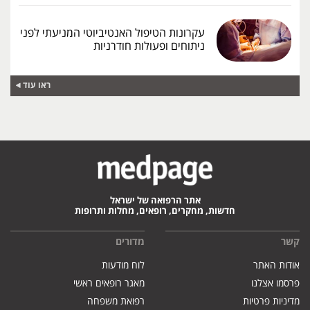
עקרונות הטיפול האנטיביוטי המניעתי לפני
ניתוחים ופעולות חודרניות
ראו עוד
אתר הרפואה של ישראל
חדשות, מחקרים, רופאים, מחלות ותרופות
קשר
מדורים
אודות האתר
לוח מודעות
פרסמו אצלנו
מאגר רופאים ראשי
מדיניות פרטיות
רפואת משפחה