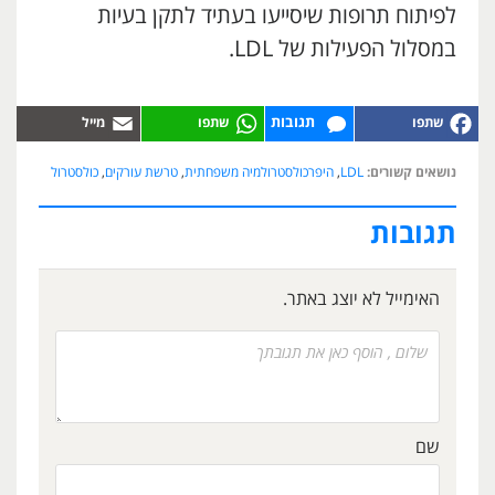
לפיתוח תרופות שיסייעו בעתיד לתקן בעיות
במסלול הפעילות של LDL.
תגובות
נושאים קשורים:
LDL
,
היפרכולסטרולמיה משפחתית
,
טרשת עורקים
,
כולסטרול
תגובות
האימייל לא יוצג באתר.
שם