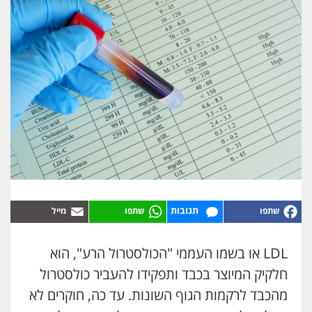
תגובות
LDL או בשמו העממי "הכולסטרול הרע", הוא
חלקיק המיוצר בכבד ותפקידו להעביר כולסטרול
מהכבד לרקמות הגוף השונות. עד כה, חוקרים לא