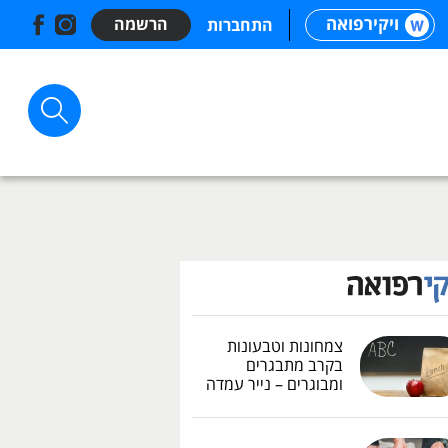
ויקירפואה
הרשמה
התחברות
צמחונות וטבעונות
בקרב מתבגרים
ומבוגרים – נייר עמדה