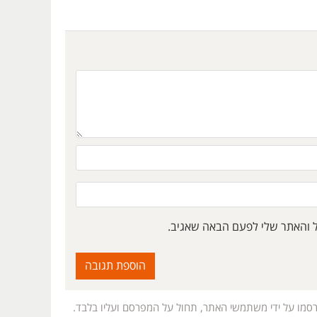
ל והאתר שלי לפעם הבאה שאגיב.
רסמו על ידי משתמשי האתר, תחול על המפרסם ועליו בלבד.