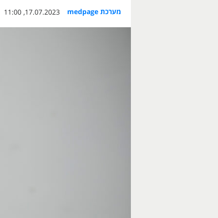
מערכת medpage
17.07.2023, 11:00