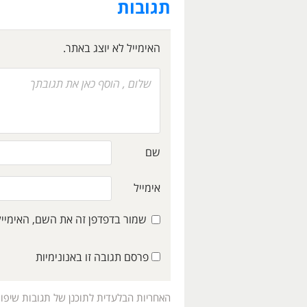
תגובות
האימייל לא יוצג באתר.
שם
אימייל
שמור בדפדפן זה את השם, האימיי
פרסם תגובה זו באנונימיות
האחריות הבלעדית לתוכנן של תגובות שיפו