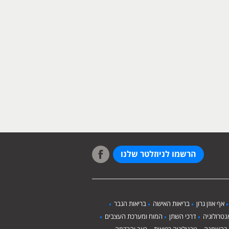
הרשמו לניוזלטר שלנו
אף אוזן גרון
בריאות האישה
בריאות הגבר
טרולוגיה
דרכי השתן
המוח ומערכת העצבים