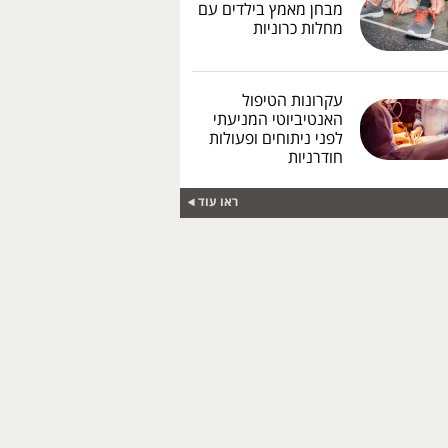
מבחן מאמץ בילדים עם
מחלות כרוניות
עקרונות הטיפול
האנטיביוטי המניעתי
לפני ניתוחים ופעולות
חודרניות
ראו עוד