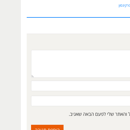
רקינסון
ל והאתר שלי לפעם הבאה שאגיב.