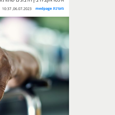
מערכת medpage
06.07.2023, 10:37