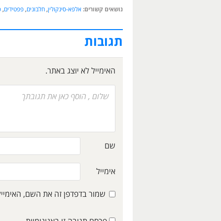
נושאים קשורים:
אלפא-סינקולין
,
חלבונים
,
פפטידים
,
פ
תגובות
האימייל לא יוצג באתר.
שם
אימייל
שמור בדפדפן זה את השם, האימיי