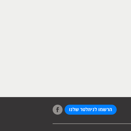
הרשמו לניוזלטר שלנו