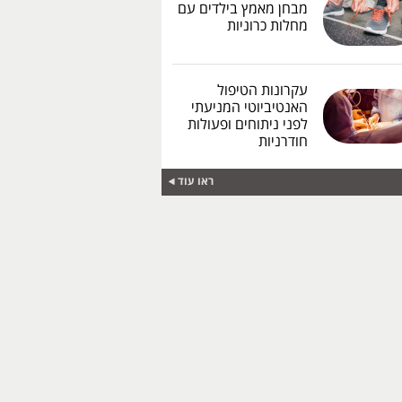
מבחן מאמץ בילדים עם
מחלות כרוניות
עקרונות הטיפול
האנטיביוטי המניעתי
לפני ניתוחים ופעולות
חודרניות
ראו עוד