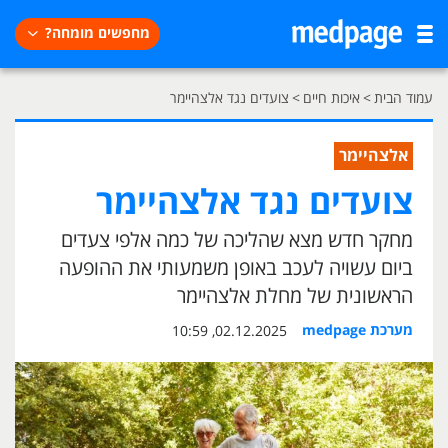
מחפשים מומחה?
עמוד הבית
>
איכות חיים
>
צועדים נגד אלצהיימר
אלצהיימר
צועדים נגד אלצהיימר
מחקר חדש מצא שהליכה של כמה אלפי צעדים
ביום עשויה לעכב באופן משמעותי את ההופעה
הראשונית של מחלת אלצהיימר
מערכת medpage
02.12.2025, 10:59