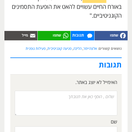
באורח החיים עשויים להאט את הופעת התסמינים
הקוגניטיביים."
תגובות
נושאים קשורים:
אלצהיימר
,
הליכה
,
פגיעה קוגניטיבית
,
פעילות גופנית
תגובות
האימייל לא יוצג באתר.
שם