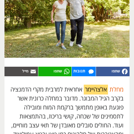
תגובות
מחלת
אלצהיימר
אחראית למרבית מקרי הדמנציה
בקרב הגיל המבוגר. מדובר במחלה כרונית אשר
פוגעת באופן מתמשך ברקמת המוח ומובילה
לתסמינים של שכחה, קושי בריכוז, בהתמצאות
ועוד. החולים סובלים מאובדן של תאי עצב מוחיים,