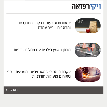
צמחונות וטבעונות בקרב מתבגרים
ומבוגרים – נייר עמדה
מבחן מאמץ בילדים עם מחלות כרוניות
עקרונות הטיפול האנטיביוטי המניעתי לפני
ניתוחים ופעולות חודרניות
ראו עוד