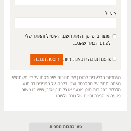
אימייל
שמור בדפדפן זה את השם, האימייל והאתר שלי
לפעם הבאה שאגיב.
פרסם תגובה זו באנונימיות
האחריות הבלעדית לתוכנן של תגובות שיפורסמו על ידי משתמשי
האתר, תחול על המפרסם ועליו בלבד. על המגיבים להימנע
מלכלול בתגובות תוכן פוגעני או כל תוכן אחר, שיש בו משום
פגיעה או הפרת זכויות של גורם כלשהו
טען כתבות נוספות