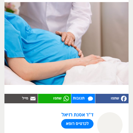
תגובות
ד"ר אסנת רזיאל
לכרטיס רופא