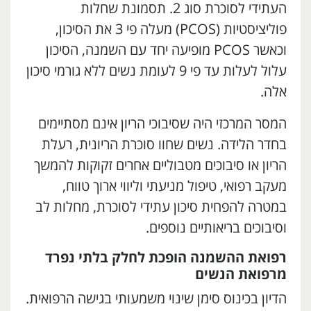
העתידי לסוכרת סוג 2. תסמונת שחלות
פוליציסטיות (PCOS) מעלה פי 3 את הסיכון,
וכאשר PCOS מופיעה יחד עם השמנה, הסיכון
עלול לעלות עד פי 9 לעומת נשים ללא גורמי סיכון
אלה.
המסר המרכזי היה שסיבוכי הריון אינם מסתיימים
בחדר הלידה. נשים שחוו סוכרת הריונית, רעלת
הריון או סיבוכים מטבוליים אחרים זקוקות להמשך
מעקב רפואי, טיפול מניעתי וליווי ארוך טווח,
במטרה להפחית סיכון עתידי לסוכרת, מחלות לב
וסיבוכים בריאותיים נוספים.
רפואת ההשמנה הופכת לחלק בלתי נפרד
מרפואת הנשים
הדיון בכינוס סימן שינוי משמעותי בגישה הרפואית.