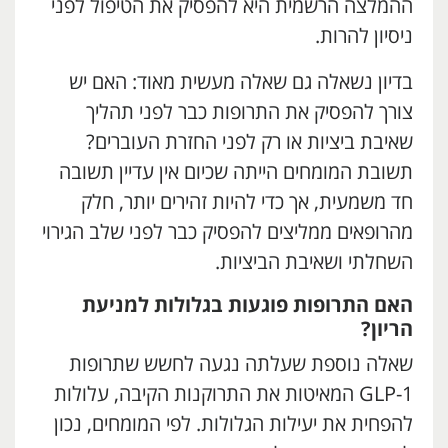
ההמלצה הרשמית היא להפסיק את הטיפול לפני
ניסיון להרות.
בדיון נשאלה גם שאלה מעשית מאוד: האם יש
צורך להפסיק את התרופות כבר לפני תהליך
שאיבת ביציות או רק לפני החזרת העוברים?
תשובת המומחים הייתה שכיום אין עדיין תשובה
חד משמעית, אך כדי להיות זהירים יותר, חלק
מהרופאים ממליצים להפסיק כבר לפני שלב הגירוי
השחלתי ושאיבת הביציות.
האם התרופות פוגעות בגלולות למניעת
הריון
?
שאלה נוספת שעלתה נגעה לחשש שתרופות
GLP-1 המאיטות את התרוקנות הקיבה, עלולות
להפחית את יעילות הגלולות. לפי המומחים, נכון