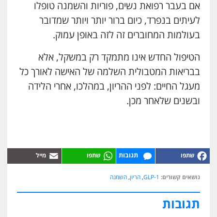
אם בעבר רפואת נשים, פוריות והשמנה טופלו
לעיתים בנפרד, כיום ברור יותר ויותר שמדובר
בעולמות המחוברים זה לזה באופן עמוק.
הטיפול החדש אינו מתמקד רק במשקל, אלא
בבריאות המטבולית השלמה של האישה לאורך כל
מעגל החיים: לפני ההריון, במהלכו, אחרי הלידה
ובשנים שלאחר מכן.
תגובות
נושאים קשורים:
GLP-1
,
הריון
,
השמנה
תגובות