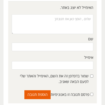
האימייל לא יוצג באתר.
שם
אימייל
שמור בדפדפן זה את השם, האימייל והאתר שלי
לפעם הבאה שאגיב.
פרסם תגובה זו באנונימיות