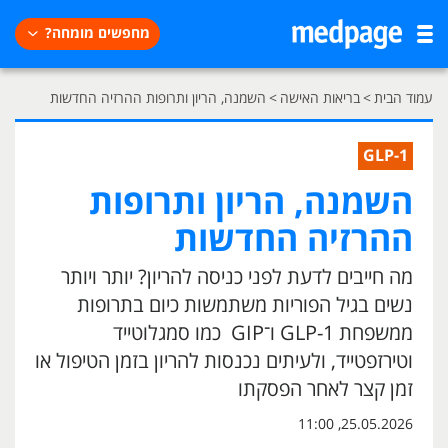
מחפשים מומחה?
עמוד הבית
>
בריאות האישה
>
השמנה, הריון ותרופות ההרזיה החדשות
GLP-1
השמנה, הריון ותרופות
ההרזיה החדשות
מה חייבים לדעת לפני כניסה להריון? יותר ויותר
נשים בגיל הפוריות משתמשות כיום בתרופות
ממשפחת GLP-1 ו־GIP כמו סמגלוטייד
וטירזפטייד, ולעיתים נכנסות להריון בזמן הטיפול או
זמן קצר לאחר הפסקתו
25.05.2026, 11:00