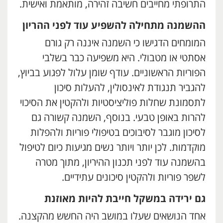
התרופתי מחייבים חשיבה זהירה, מותאמת ואישית.
ההשמנה מתחילה להשפיע עוד לפני ההריון
המומחים הדגישו כי השמנה איננה רק גורם
אסתטי או מטבולי. היא משפיעה כבר בשלבי
הפוריות הראשוניים. עודף שומן עלול לפגוע בביוץ,
להגביר תנגודת לאינסולין, להעלות סיכון
לתסמונת שחלות פוליציסטיות ולהקטין את הסיכוי
להרות באופן טבעי. בנוסף, השמנה קשורה גם
לסיכון מוגבר לסיבוכים בטיפולי פוריות ולהפלות
מוקדמות. לכן יותר ויותר נשים מגיעות כיום לטיפול
בהשמנה עוד לפני תכנון ההיריון, מתוך מטרה
לשפר פוריות ולהקטין סיכונים עתידיים.
גם ירידה במשקל חייבת להיות מאוזנת
אחד הנושאים שעלו במושב היה החשש מהקצנה.