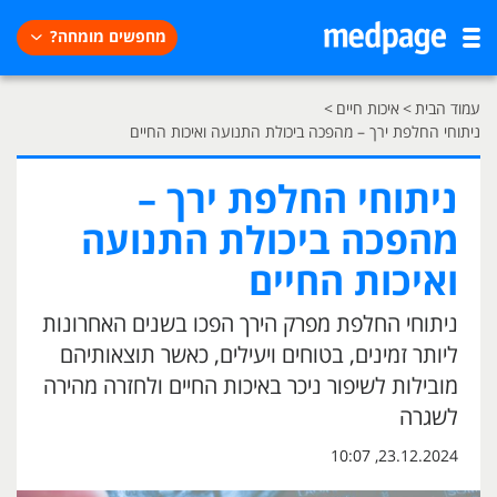
מחפשים מומחה?
עמוד הבית
>
איכות חיים
>
ניתוחי החלפת ירך – מהפכה ביכולת התנועה ואיכות החיים
ניתוחי החלפת ירך –
מהפכה ביכולת התנועה
ואיכות החיים
ניתוחי החלפת מפרק הירך הפכו בשנים האחרונות
ליותר זמינים, בטוחים ויעילים, כאשר תוצאותיהם
מובילות לשיפור ניכר באיכות החיים ולחזרה מהירה
לשגרה
23.12.2024, 10:07