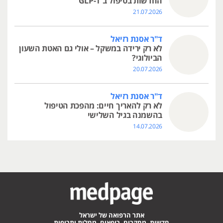
החדשות בטיפול ב־GLP-1
21.07.2026
ד"ר אסנת רזיאל
לא רק ירידה במשקל – אולי גם האטת השעון
הביולוגי?
20.07.2026
ד"ר אסנת רזיאל
לא רק להאריך חיים: מהפכת הטיפול
בהשמנה בגיל השלישי
14.07.2026
אתר הרפואה של ישראל