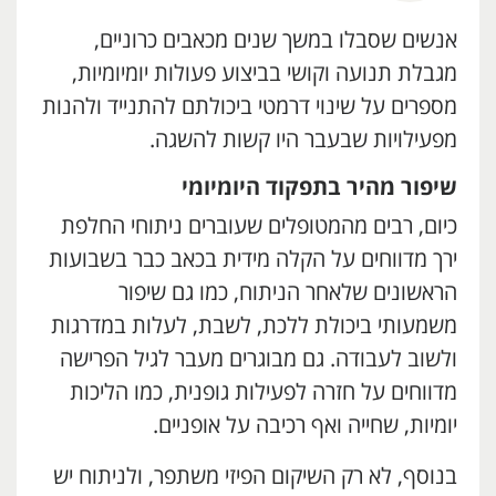
אנשים שסבלו במשך שנים מכאבים כרוניים,
מגבלת תנועה וקושי בביצוע פעולות יומיומיות,
מספרים על שינוי דרמטי ביכולתם להתנייד ולהנות
מפעילויות שבעבר היו קשות להשגה.
שיפור מהיר בתפקוד היומיומי
כיום, רבים מהמטופלים שעוברים ניתוחי החלפת
ירך מדווחים על הקלה מידית בכאב כבר בשבועות
הראשונים שלאחר הניתוח, כמו גם שיפור
משמעותי ביכולת ללכת, לשבת, לעלות במדרגות
ולשוב לעבודה. גם מבוגרים מעבר לגיל הפרישה
מדווחים על חזרה לפעילות גופנית, כמו הליכות
יומיות, שחייה ואף רכיבה על אופניים.
בנוסף, לא רק השיקום הפיזי משתפר, ולניתוח יש