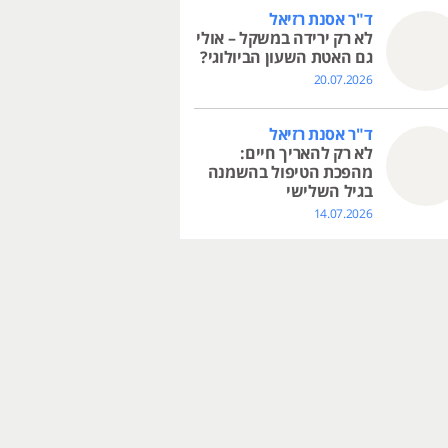
ד"ר אסנת רזיאל
לא רק ירידה במשקל – אולי
גם האטת השעון הביולוגי?
20.07.2026
ד"ר אסנת רזיאל
לא רק להאריך חיים:
מהפכת הטיפול בהשמנה
בגיל השלישי
14.07.2026