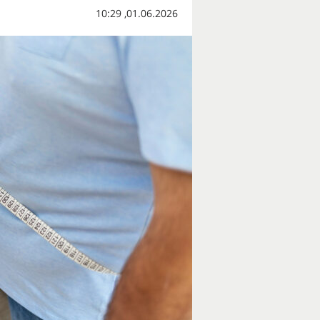
01.06.2026, 10:29