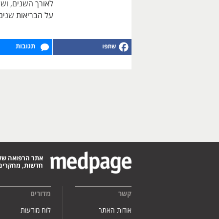
לאורך השנים, וש
על הבריאות שנים
תגובות
אתר הרפואה של
חדשות, מחקרים,
קשר
מדורים
אודות האתר
לוח מודעות