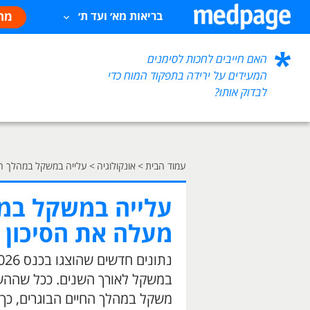
מח
בריאות מא׳ ועד ת׳
האם חייבים לחכות לסימנים
המעידים על ירידה בתפקוד המוח כדי
לבדוק אותו?
עמוד הבית
>
אונקולוגיה
>
עלייה במשקל במהלך הח
עלייה במשקל במה
מעלה את הסיכון 
במשקל לאורך השנים. ככל שההשמ
משקל במהלך החיים הבוגרים, כך 