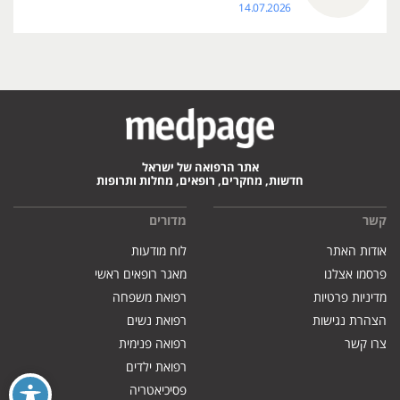
14.07.2026
אתר הרפואה של ישראל
חדשות, מחקרים, רופאים, מחלות ותרופות
קשר
מדורים
אודות האתר
לוח מודעות
פרסמו אצלנו
מאגר רופאים ראשי
מדיניות פרטיות
רפואת משפחה
הצהרת נגישות
רפואת נשים
צרו קשר
רפואה פנימית
רפואת ילדים
פסיכיאטריה