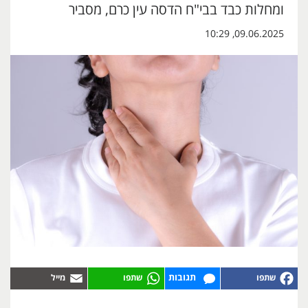
ומחלות כבד בבי"ח הדסה עין כרם, מסביר
09.06.2025, 10:29
תגובות