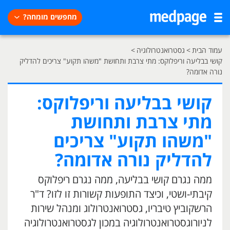
מחפשים מומחה?
עמוד הבית
>
גסטרואנטרולוגיה
>
קושי בבליעה וריפלוקס: מתי צרבת ותחושת "משהו תקוע" צריכים להדליק
נורה אדומה?
קושי בבליעה וריפלוקס:
מתי צרבת ותחושת
"משהו תקוע" צריכים
להדליק נורה אדומה?
ממה נגרם קושי בבליעה, ממה נגרם ריפלוקס
קיבתי-ושטי, וכיצד התופעות קשורות זו לזו? ד"ר
הרשקוביץ טיבריו, גסטרואנטרולוג ומנהל שירות
לניורוגסטרואנטרולוגיה במכון לגסטרואנטרולוגיה