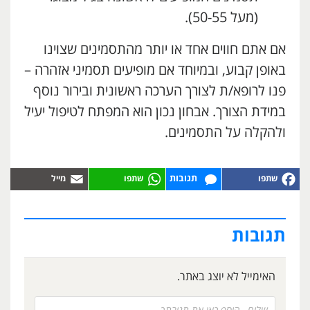
(מעל 50-55).
אם אתם חווים אחד או יותר מהתסמינים שצוינו
באופן קבוע, ובמיוחד אם מופיעים תסמיני אזהרה –
פנו לרופא/ת לצורך הערכה ראשונית ובירור נוסף
במידת הצורך. אבחון נכון הוא המפתח לטיפול יעיל
ולהקלה על התסמינים.
תגובות
תגובות
האימייל לא יוצג באתר.