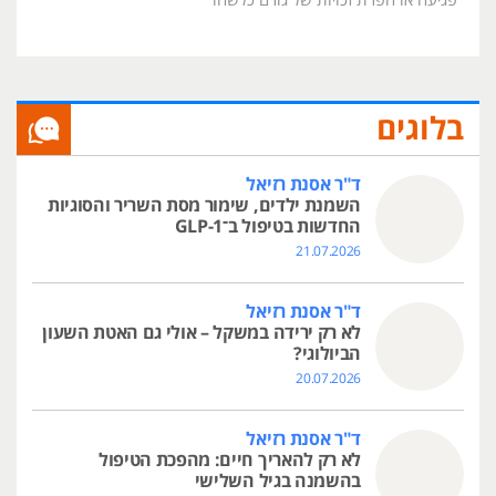
בלוגים
ד"ר אסנת רזיאל
השמנת ילדים, שימור מסת השריר והסוגיות
החדשות בטיפול ב־GLP-1
21.07.2026
ד"ר אסנת רזיאל
לא רק ירידה במשקל – אולי גם האטת השעון
הביולוגי?
20.07.2026
ד"ר אסנת רזיאל
לא רק להאריך חיים: מהפכת הטיפול
בהשמנה בגיל השלישי