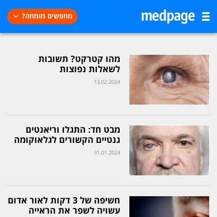
מחפשים מומחה?
מהו קטרקט? תשובות
לשאלות נפוצות
13.02.2024
מבט חד: התגלו וריאנטים
גנטיים הקשורים לגלאוקומה
31.01.2024
חשיפה של 3 דקות לאור אדום
עשויה לשפר את הראייה