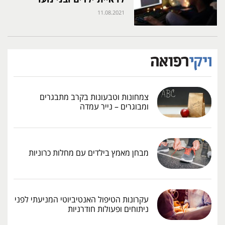
11.08.2021
צמחונות וטבעונות בקרב מתבגרים
ומבוגרים – נייר עמדה
מבחן מאמץ בילדים עם מחלות כרוניות
עקרונות הטיפול האנטיביוטי המניעתי לפני
ניתוחים ופעולות חודרניות