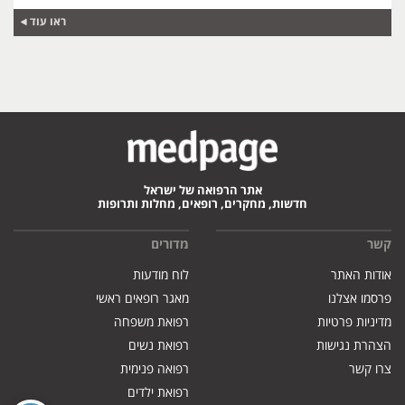
ראו עוד
אתר הרפואה של ישראל
חדשות, מחקרים, רופאים, מחלות ותרופות
קשר
מדורים
אודות האתר
לוח מודעות
פרסמו אצלנו
מאגר רופאים ראשי
מדיניות פרטיות
רפואת משפחה
הצהרת נגישות
רפואת נשים
צרו קשר
רפואה פנימית
רפואת ילדים