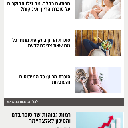
הפתעה בחלב: מה גילו החוקרים
על סוכרת הריון ותינוקות?
סוכרת הריון בתקופת מתח: כל
מה שאת צריכה לדעת
סוכרת הריון: כל המיתוסים
והעובדות
לכל הכתבות בנושא
רמות גבוהות של סוכר בדם
והסיכון לאלצהיימר