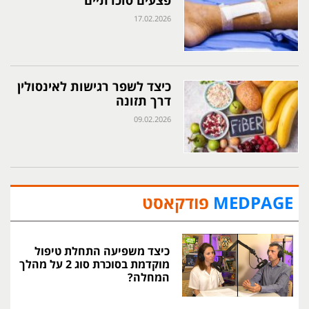
פצעים סוכרתיים
17.02.2026
כיצד לשפר רגישות לאינסולין
דרך תזונה
09.02.2026
MEDPAGE
פודקאסט
כיצד משפיעה התחלת טיפול
מוקדמת בסוכרת סוג 2 על מהלך
המחלה?