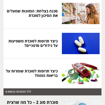
סכנה בצלחת: המזונות שמעלים
את הסיכון לסוכרת
כיצד תרופות לסוכרת משפיעות
על גידולים סרטניים?
כיצד תרופות לסוכרת שומרות על
בריאות המוח?
לכל הכתבות בנושא
סוכרת סוג 2 – כל מה שרצית