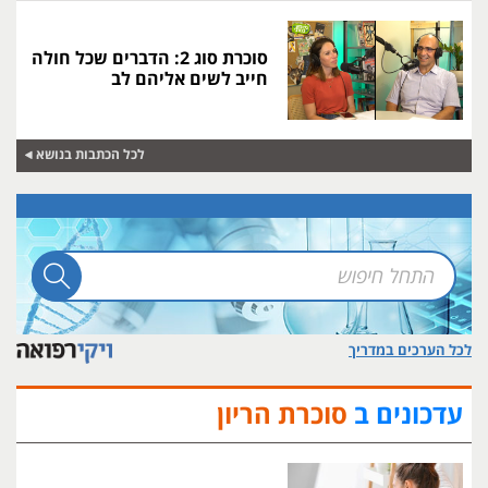
סוכרת סוג 2: הדברים שכל חולה
חייב לשים אליהם לב
לכל הכתבות בנושא
לכל הערכים במדריך
עדכונים ב
סוכרת הריון