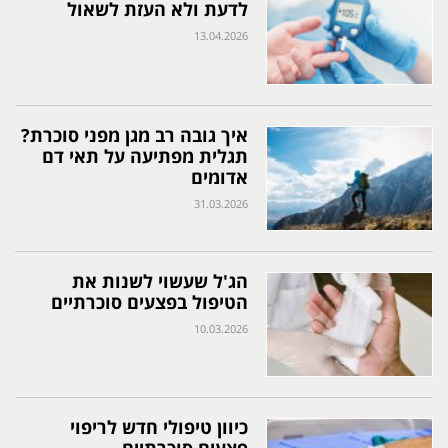
לדעת ולא העזת לשאול
13.04.2026
איך גובה רב מגן מפני סוכרת?
תגלית מפתיעה על תאי דם
אדומים
31.03.2026
הג'ל שעשוי לשנות את
הטיפול בפצעים סוכרתיים
10.03.2026
כיוון טיפולי חדש לריפוי