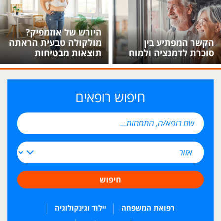
היורש של אוזמפיק?
הקשר המפתיע בין
מולקולה טבעית הראתה
סוכרת לדמנציה ולמוח
תוצאות מבטיחות
חיפוש רופאים
חיפוש
רפואת המשפחה
יילוד וגינקולוגיה