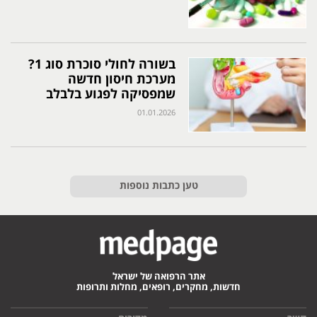
בשורה לחולי סוכרת סוג 1?
מערכת חיסון חדשה
שמפסיקה לפגוע בלבלב
01.01.2026
טען כתבות נוספות
אתר הרפואה של ישראל
חדשות, מחקרים, רופאים, מחלות ותרופות