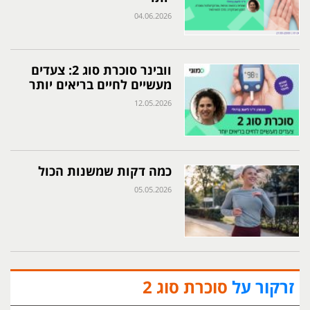
04.06.2026
וובינר סוכרת סוג 2: צעדים
מעשיים לחיים בריאים יותר
12.05.2026
כמה דקות שמשנות הכול
05.05.2026
זרקור על
סוכרת סוג 2