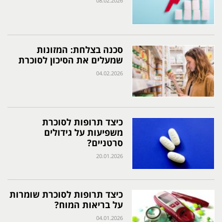
08.02.2026
סכנה בצלחת: המזונות
שמעלים את הסיכון לסוכרת
04.02.2026
כיצד תרופות לסוכרת
משפיעות על גידולים
סרטניים?
20.01.2026
כיצד תרופות לסוכרת שומרות
על בריאות המוח?
04.01.2026