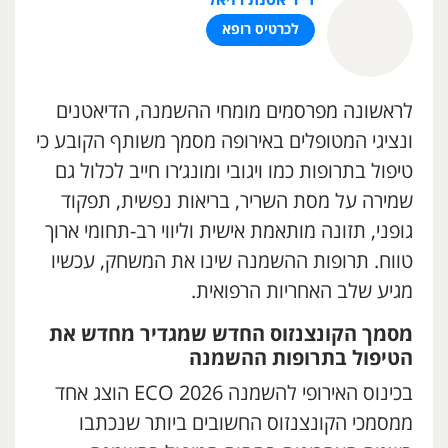
לכרטיס רופא
לראשונה מפרסמים מומחי ההשמנה, הדיאטנים
ונציגי המטופלים באירופה מסמך משותף הקובע כי
טיפול בתרופות כמו ויגובי ומונג׳רו חייב לכלול גם
שמירה על מסת השריר, בריאות נפשית, תפקוד
גופני, תזונה מותאמת אישית וליווי רב-תחומי ארוך
טווח. תרופות ההשמנה שינו את המשחק, עכשיו
מגיע שלב האחריות הרפואית.
מסמך הקונצנזוס החדש שמגדיר מחדש את
הטיפול בתרופות ההשמנה
בכינוס האירופי להשמנה ECO 2026 הוצג אחד
ממסמכי הקונצנזוס החשובים ביותר שנכתבו