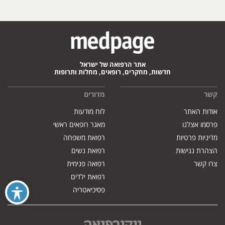
אתר הרפואה של ישראל
חדשות, מחקרים, רופאים, מחלות ותרופות
קשר
מדורים
אודות האתר
לוח מודעות
פרסמו אצלנו
מאגר רופאים ראשי
מדיניות פרטיות
רפואת משפחה
הצהרת נגישות
רפואת נשים
צרו קשר
רפואה פנימית
רפואת ילדים
פסיכיאטריה