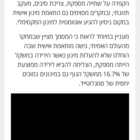
הקפדה על שתייה מספקת, צריכת סיבים, מעקב
תזונתי, ובמקרים מסוימים גם התאמת מינון אישית
במקום ניסיון להגיע אוטומטית למינון המקסימלי.
מעניין במיוחד לראות כי המסמך מציין שבמחקר
מהעולם האמיתי, גישה מותאמת אישית שבה
הוחלט שלא להעלות מינון כאשר הירידה במשקל
הייתה מספקת, הצליחה להביא לירידה ממוצעת
של 16.7% ממשקל הגוף גם במינונים נמוכים
יחסית של סמגלוטייד.