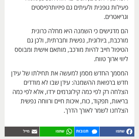
פעילות גופנית ולעיתים גם פיזיותרפיסטים
וגריאטרים.
הם מדגישים כי השמנה היא מחלה כרונית
מורכבת, ביולוגית, נפשית וחברתית, ולכן גם
הטיפול חייב להיות מורכב, מותאם אישית ומבוסס
ליווי ארוך טווח.
המסמך החדש מסמן למעשה את תחילתו של עידן
חדש ברפואת ההשמנה: עידן שבו לא מודדים
הצלחה רק לפי כמה קילוגרמים ירדו, אלא לפי כמה
בריאות, תפקוד, כוח, איכות חיים ורווחה נפשית
הצלחנו לשמר לאורך הדרך.
תגובות