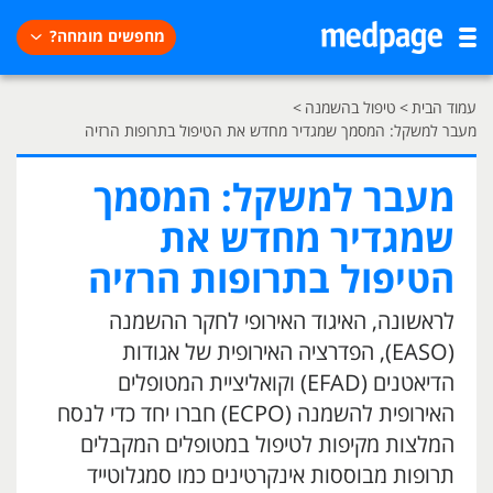
מחפשים מומחה?
עמוד הבית
>
טיפול בהשמנה
>
מעבר למשקל: המסמך שמגדיר מחדש את הטיפול בתרופות הרזיה
מעבר למשקל: המסמך
שמגדיר מחדש את
הטיפול בתרופות הרזיה
לראשונה, האיגוד האירופי לחקר ההשמנה
(EASO), הפדרציה האירופית של אגודות
הדיאטנים (EFAD) וקואליציית המטופלים
האירופית להשמנה (ECPO) חברו יחד כדי לנסח
המלצות מקיפות לטיפול במטופלים המקבלים
תרופות מבוססות אינקרטינים כמו סמגלוטייד