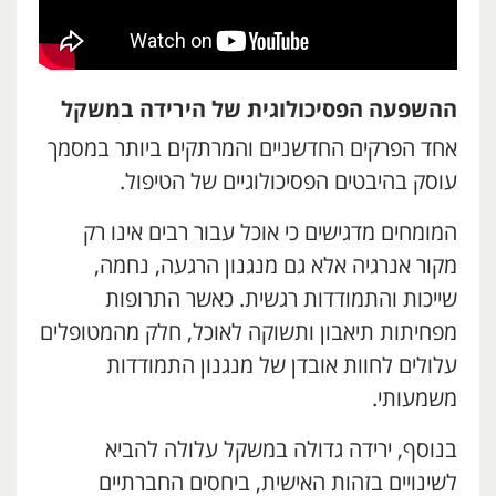
ההשפעה הפסיכולוגית של הירידה במשקל
אחד הפרקים החדשניים והמרתקים ביותר במסמך
עוסק בהיבטים הפסיכולוגיים של הטיפול.
המומחים מדגישים כי אוכל עבור רבים אינו רק
מקור אנרגיה אלא גם מנגנון הרגעה, נחמה,
שייכות והתמודדות רגשית. כאשר התרופות
מפחיתות תיאבון ותשוקה לאוכל, חלק מהמטופלים
עלולים לחוות אובדן של מנגנון התמודדות
משמעותי.
בנוסף, ירידה גדולה במשקל עלולה להביא
לשינויים בזהות האישית, ביחסים החברתיים