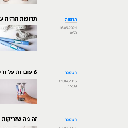
תרופות הרזיה על
תרופות
16.05.2024
10:50
6 עובדות על זריקות להרזיה
השמנה
01.04.2015
15:39
זה מה שזריקות 
השמנה