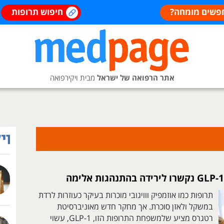
פשים מומחה?
חיפוש תרופות
אתר הרפואה של ישראל
מבית ויקירפואה
תרופות כמו אוזמפיק ווויגובי מוכרות בעיקר כעוזרות לרדת
במשקל ולאזן סוכרת. אך מחקר חדש מאוניברסיטת
רטגרס מציע שלמשפחת התרופות הזו, GLP-1, עשוי