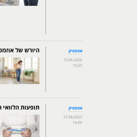
היורש של אוזמפ
אוזמפיק
15.06.2026
16:25
תופעות הלוואי 
אוזמפיק
27.08.2025
14:05