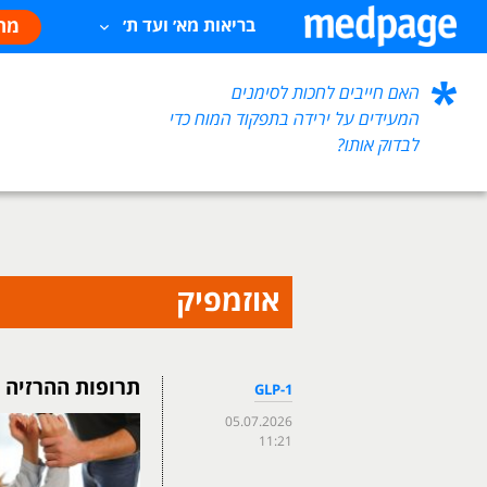
מח
בריאות מא׳ ועד ת׳
האם חייבים לחכות לסימנים
המעידים על ירידה בתפקוד המוח כדי
לבדוק אותו?
אוזמפיק
תרופות ההרזיה GLP-1 נקשרו לירידה בהתנהגות אלימה
GLP-1
05.07.2026
11:21