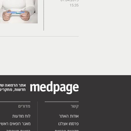
01.04.2015
15:35
אתר הרפואה של
חדשות, מחקרים,
קשר
מדורים
אודות האתר
לוח מודעות
פרסמו אצלנו
מאגר רופאים ראשי