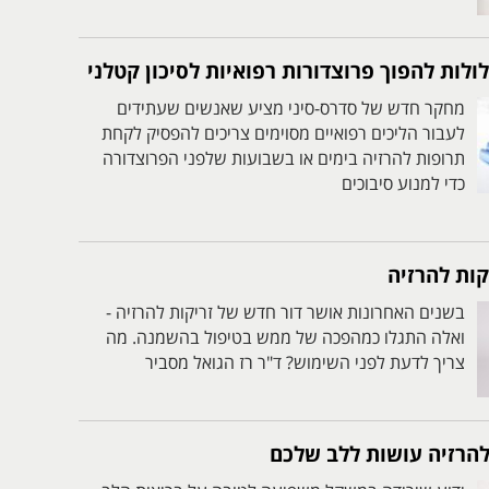
ולות להפוך פרוצדורות רפואיות לסיכון קטלני
מחקר חדש של סדרס-סיני מציע שאנשים שעתידים
לעבור הליכים רפואיים מסוימים צריכים להפסיק לקחת
תרופות להרזיה בימים או בשבועות שלפני הפרוצדורה
כדי למנוע סיבוכים
בשנים האחרונות אושר דור חדש של זריקות להרזיה -
ואלה התגלו כמהפכה של ממש בטיפול בהשמנה. מה
צריך לדעת לפני השימוש? ד"ר רז הגואל מסביר
להרזיה עושות ללב שלכם